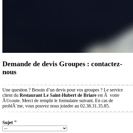
Demande de devis Groupes : contactez-
nous
Une question ? Besoin d’un devis pour vos groupes ? Le service
client du
Restaurant Le Saint-Hubert de Briare
est Ã votre
Ã©coute. Merci de remplir le formulaire suivant. En cas de
problÃ¨me, vous pouvez nous joindre au 02.38.31.35.85.
*
Sujet