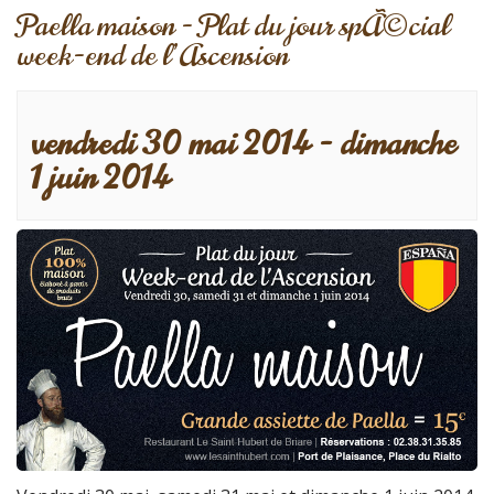
Paella maison - Plat du jour spÃ©cial
week-end de l’Ascension
vendredi 30 mai 2014
-
dimanche
1 juin 2014