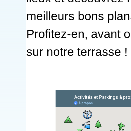
meilleurs bons plans
Profitez-en, avant 
sur notre terrasse !