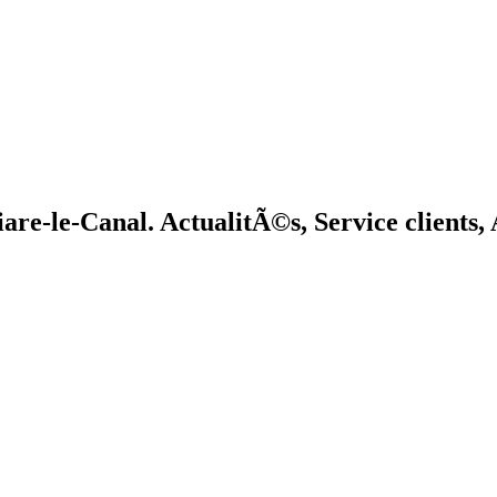
are-le-Canal. ActualitÃ©s, Service clients,