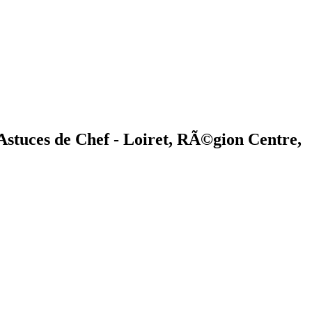
 Astuces de Chef - Loiret, RÃ©gion Centre,